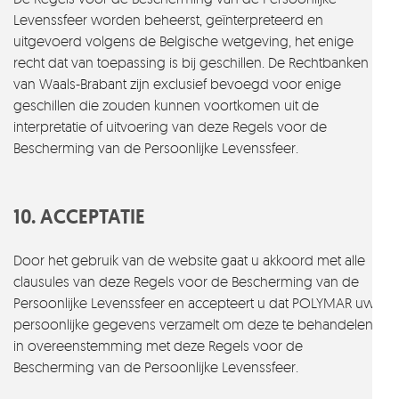
Levenssfeer worden beheerst, geïnterpreteerd en
uitgevoerd volgens de Belgische wetgeving, het enige
recht dat van toepassing is bij geschillen. De Rechtbanken
van Waals-Brabant zijn exclusief bevoegd voor enige
geschillen die zouden kunnen voortkomen uit de
interpretatie of uitvoering van deze Regels voor de
Bescherming van de Persoonlijke Levenssfeer.
10. ACCEPTATIE
Door het gebruik van de website gaat u akkoord met alle
clausules van deze Regels voor de Bescherming van de
Persoonlijke Levenssfeer en accepteert u dat POLYMAR uw
persoonlijke gegevens verzamelt om deze te behandelen
in overeenstemming met deze Regels voor de
Bescherming van de Persoonlijke Levenssfeer.