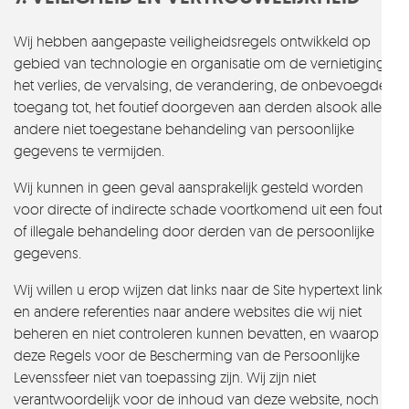
Wij hebben aangepaste veiligheidsregels ontwikkeld op
gebied van technologie en organisatie om de vernietiging,
het verlies, de vervalsing, de verandering, de onbevoegde
toegang tot, het foutief doorgeven aan derden alsook alle
andere niet toegestane behandeling van persoonlijke
gegevens te vermijden.
Wij kunnen in geen geval aansprakelijk gesteld worden
voor directe of indirecte schade voortkomend uit een foute
of illegale behandeling door derden van de persoonlijke
gegevens.
Wij willen u erop wijzen dat links naar de Site hypertext links
en andere referenties naar andere websites die wij niet
beheren en niet controleren kunnen bevatten, en waarop
deze Regels voor de Bescherming van de Persoonlijke
Levenssfeer niet van toepassing zijn. Wij zijn niet
verantwoordelijk voor de inhoud van deze website, noch