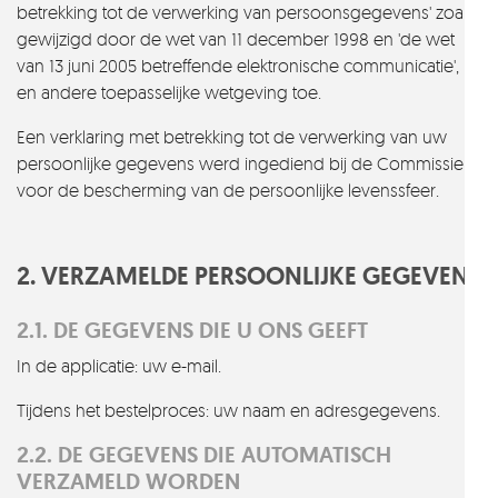
betrekking tot de verwerking van persoonsgegevens' zoals
gewijzigd door de wet van 11 december 1998 en 'de wet
van 13 juni 2005 betreffende elektronische communicatie',
en andere toepasselijke wetgeving toe.
Een verklaring met betrekking tot de verwerking van uw
persoonlijke gegevens werd ingediend bij de Commissie
voor de bescherming van de persoonlijke levenssfeer.
2. VERZAMELDE PERSOONLIJKE GEGEVENS
2.1. DE GEGEVENS DIE U ONS GEEFT
In de applicatie: uw e-mail.
Tijdens het bestelproces: uw naam en adresgegevens.
2.2. DE GEGEVENS DIE AUTOMATISCH
VERZAMELD WORDEN