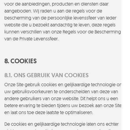
voor de aanbiedingen, producten en diensten daar
aangeboden. Wij raden u aan de regels voor de
bescherming van de persoonlijke levenssfeer van ieder
website die u bezoekt aandachtig te leven, deze regels
kunnen verschillen van onze Regels voor de Bescherming
van de Private Levenssfeer.
8. COOKIES
8.1. ONS GEBRUIK VAN COOKIES
Onze Site gebruik cookies en gelijkaardige technologie om
uw gebruiksvoorkeuren te onderscheiden van deze van
andere gebruikers van onze website. Dit helpt ons u een
betere ervaring te bieden tijdens uw bezoek aan onze Site
en laat ons toe deze laatste te optimaliseren.
De cookies en gelijkaardige technologie laten ons echter