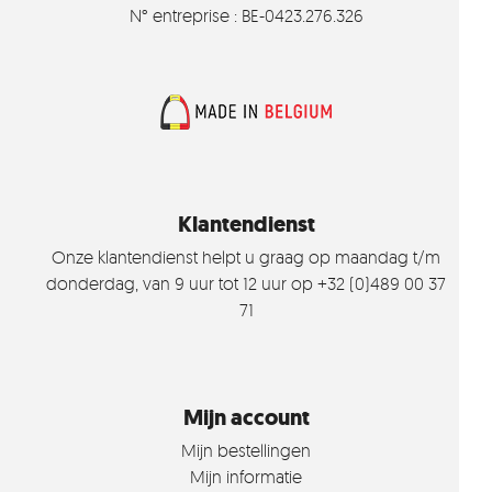
N° entreprise : BE-0423.276.326
Klantendienst
Onze klantendienst helpt u graag op maandag t/m
donderdag, van 9 uur tot 12 uur op +32 (0)489 00 37
71
Mijn account
Mijn bestellingen
Mijn informatie