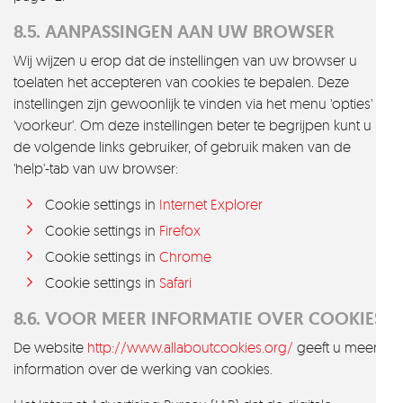
8.5. AANPASSINGEN AAN UW BROWSER
Wij wijzen u erop dat de instellingen van uw browser u
toelaten het accepteren van cookies te bepalen. Deze
instellingen zijn gewoonlijk te vinden via het menu 'opties' of
'voorkeur'. Om deze instellingen beter te begrijpen kunt u
de volgende links gebruiker, of gebruik maken van de
'help'-tab van uw browser:
Cookie settings in
Internet Explorer
Cookie settings in
Firefox
Cookie settings in
Chrome
Cookie settings in
Safari
8.6. VOOR MEER INFORMATIE OVER COOKIES
De website
http://www.allaboutcookies.org/
geeft u meer
information over de werking van cookies.