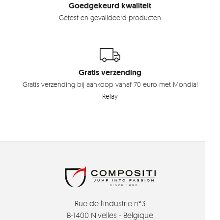
Goedgekeurd kwaliteit
Getest en gevalideerd producten
Gratis verzending
Gratis verzending bij aankoop vanaf 70 euro met Mondial
Relay
Rue de l'industrie n°3
B-1400 Nivelles - Belgique