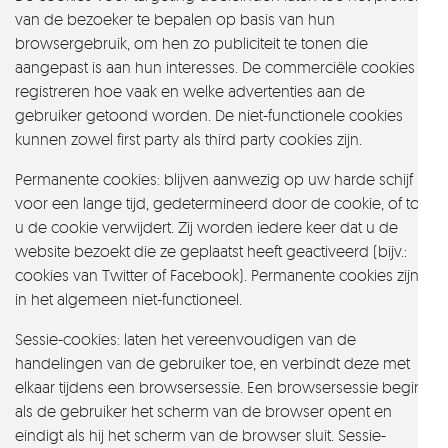
van de bezoeker te bepalen op basis van hun
browsergebruik, om hen zo publiciteit te tonen die
aangepast is aan hun interesses. De commerciële cookies
registreren hoe vaak en welke advertenties aan de
gebruiker getoond worden. De niet-functionele cookies
kunnen zowel first party als third party cookies zijn.
Permanente cookies: blijven aanwezig op uw harde schijf
voor een lange tijd, gedetermineerd door de cookie, of tot
u de cookie verwijdert. Zij worden iedere keer dat u de
website bezoekt die ze geplaatst heeft geactiveerd (bijv.:
cookies van Twitter of Facebook). Permanente cookies zijn
in het algemeen niet-functioneel.
Sessie-cookies: laten het vereenvoudigen van de
handelingen van de gebruiker toe, en verbindt deze met
elkaar tijdens een browsersessie. Een browsersessie begint
als de gebruiker het scherm van de browser opent en
eindigt als hij het scherm van de browser sluit. Sessie-