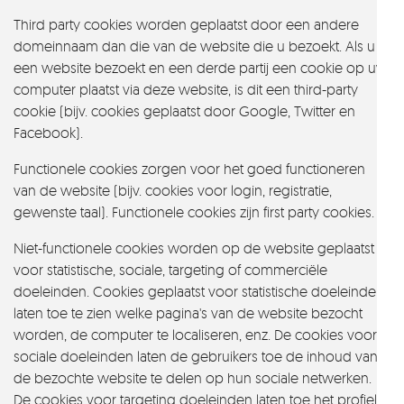
Third party cookies worden geplaatst door een andere
domeinnaam dan die van de website die u bezoekt. Als u
een website bezoekt en een derde partij een cookie op uw
computer plaatst via deze website, is dit een third-party
cookie (bijv. cookies geplaatst door Google, Twitter en
Facebook).
Functionele cookies zorgen voor het goed functioneren
van de website (bijv. cookies voor login, registratie,
gewenste taal). Functionele cookies zijn first party cookies.
Niet-functionele cookies worden op de website geplaatst
voor statistische, sociale, targeting of commerciële
doeleinden. Cookies geplaatst voor statistische doeleinden
laten toe te zien welke pagina's van de website bezocht
worden, de computer te localiseren, enz. De cookies voor
sociale doeleinden laten de gebruikers toe de inhoud van
de bezochte website te delen op hun sociale netwerken.
De cookies voor targeting doeleinden laten toe het profiel