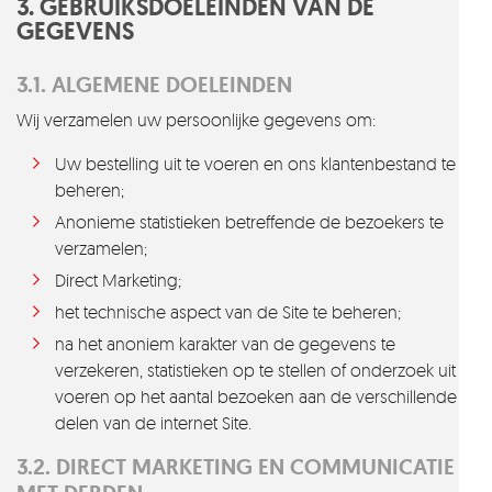
3. GEBRUIKSDOELEINDEN VAN DE
GEGEVENS
3.1. ALGEMENE DOELEINDEN
Wij verzamelen uw persoonlijke gegevens om:
Uw bestelling uit te voeren en ons klantenbestand te
beheren;
Anonieme statistieken betreffende de bezoekers te
verzamelen;
Direct Marketing;
het technische aspect van de Site te beheren;
na het anoniem karakter van de gegevens te
verzekeren, statistieken op te stellen of onderzoek uit te
voeren op het aantal bezoeken aan de verschillende
delen van de internet Site.
3.2. DIRECT MARKETING EN COMMUNICATIE