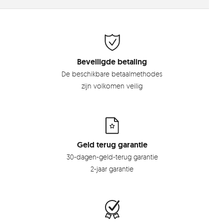
Beveiligde betaling
De beschikbare betaalmethodes
zijn volkomen veilig
Geld terug garantie
30-dagen-geld-terug garantie
2-jaar garantie