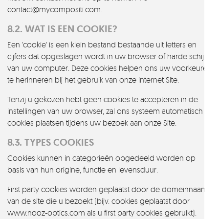
contact@mycompositi.com.
8.2. WAT IS EEN COOKIE?
Een 'cookie' is een klein bestand bestaande uit letters en
cijfers dat opgeslagen wordt in uw browser of harde schijf
van uw computer. Deze cookies helpen ons uw voorkeuren
te herinneren bij het gebruik van onze internet Site.
Tenzij u gekozen hebt geen cookies te accepteren in de
instellingen van uw browser, zal ons systeem automatisch
cookies plaatsen tijdens uw bezoek aan onze Site.
8.3. TYPES COOKIES
Cookies kunnen in categorieën opgedeeld worden op
basis van hun origine, functie en levensduur.
First party cookies worden geplaatst door de domeinnaam
van de site die u bezoekt (bijv. cookies geplaatst door
www.nooz-optics.com als u first party cookies gebruikt).