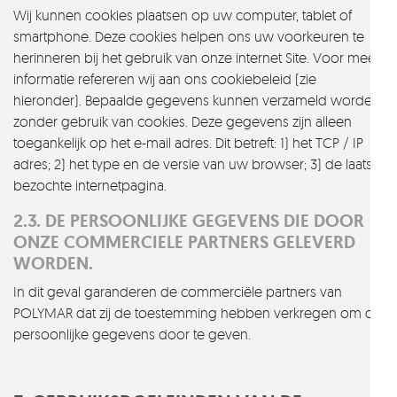
Wij kunnen cookies plaatsen op uw computer, tablet of
smartphone. Deze cookies helpen ons uw voorkeuren te
herinneren bij het gebruik van onze internet Site. Voor meer
informatie refereren wij aan ons cookiebeleid (zie
hieronder). Bepaalde gegevens kunnen verzameld worden
zonder gebruik van cookies. Deze gegevens zijn alleen
toegankelijk op het e-mail adres. Dit betreft: 1) het TCP / IP
adres; 2) het type en de versie van uw browser; 3) de laatst
bezochte internetpagina.
2.3. DE PERSOONLIJKE GEGEVENS DIE DOOR
ONZE COMMERCIELE PARTNERS GELEVERD
WORDEN.
In dit geval garanderen de commerciële partners van
POLYMAR dat zij de toestemming hebben verkregen om de
persoonlijke gegevens door te geven.