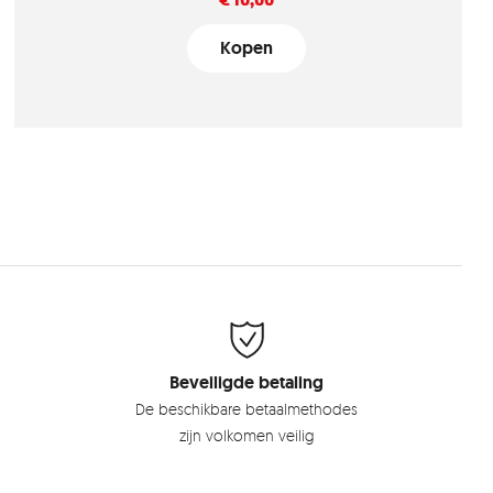
Kopen
Beveiligde betaling
De beschikbare betaalmethodes
zijn volkomen veilig