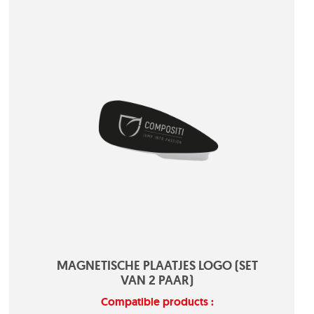
MAGNETISCHE PLAATJES LOGO (SET
VAN 2 PAAR)
Compatible products :