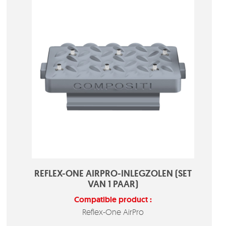
REFLEX-ONE AIRPRO-INLEGZOLEN (SET
VAN 1 PAAR)
Compatible product :
Reflex-One AirPro