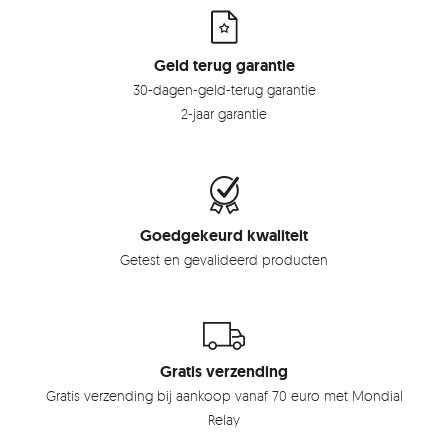
Geld terug garantie
30-dagen-geld-terug garantie
2-jaar garantie
Goedgekeurd kwaliteit
Getest en gevalideerd producten
Gratis verzending
Gratis verzending bij aankoop vanaf 70 euro met Mondial
Relay