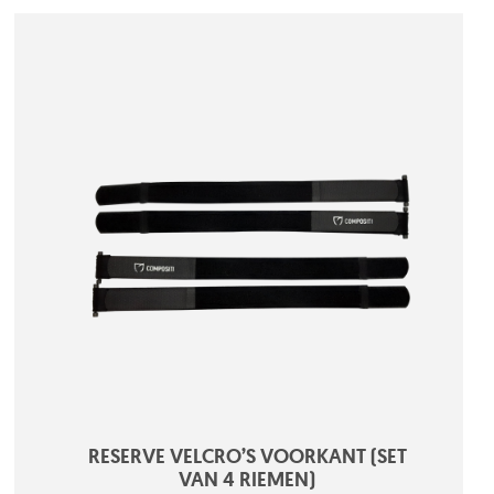
RESERVE VELCRO’S VOORKANT (SET
VAN 4 RIEMEN)