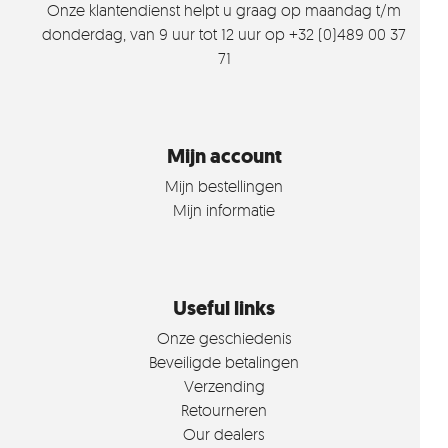
Onze klantendienst helpt u graag op maandag t/m
donderdag, van 9 uur tot 12 uur op +32 (0)489 00 37
71
Mijn account
Mijn bestellingen
Mijn informatie
Useful links
Onze geschiedenis
Beveiligde betalingen
Verzending
Retourneren
Our dealers