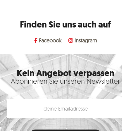
Finden Sie uns auch auf
Facebook
Instagram
Kein Angebot verpassen
Abonnieren Sie unseren Newsletter