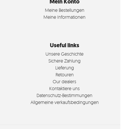
Mein Konto
Meine Bestellungen
Meine Informationen
Useful links
Unsere Geschichte
Sichere Zahlung
Lieferung
Retouren
Our dealers
Kontaktiere uns
Datenschutz-Bestimmungen
Allgemeine verkaufsbedingungen