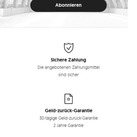
Sichere Zahlung
Die angebotenen Zahlungsmittel
sind sicher
Geld-zurück-Garantie
30-tägige Geld-zurück-Garantie
2 Jahre Garantie