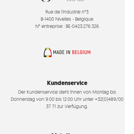
Rue de l'industrie n°3
B-1400 Nivelles - Belgique
N° entreprise : BE-0423.276.326
Kundenservice
Der Kundenservice steht Ihnen von Montag bis
Donnerstag von 9:00 bis 12:00 Uhr unter +32(0)489/00
37 71 zur Verfügung.