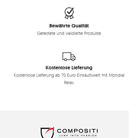
Bewährte Qualität
Getestete und validierte Produkte
Kostenlose Lieferung
Kostenlose Lieferung ab 70 Euro Einkaufswert mit Mondial
Relay