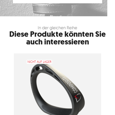
In der gleichen Reihe
Diese Produkte könnten Sie
auch interessieren
NICHT AUF LAGER