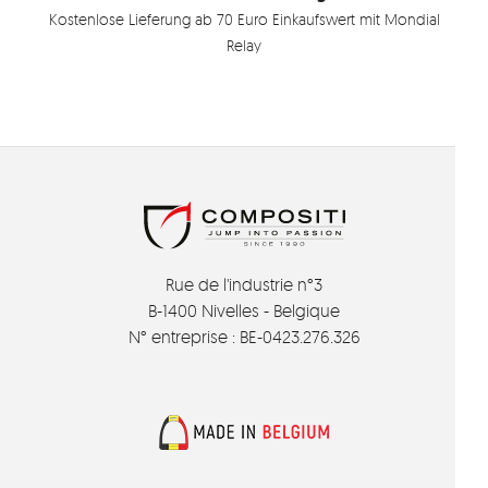
Kostenlose Lieferung ab 70 Euro Einkaufswert mit Mondial
Relay
Rue de l'industrie n°3
B-1400 Nivelles - Belgique
N° entreprise : BE-0423.276.326