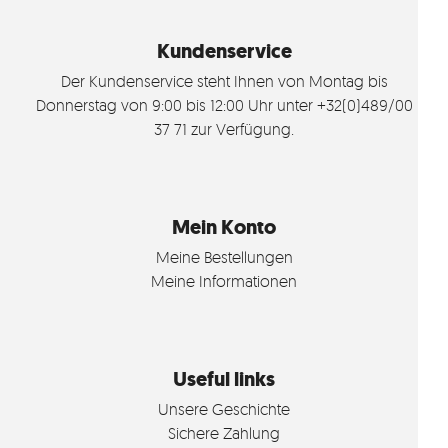
Kundenservice
Der Kundenservice steht Ihnen von Montag bis
Donnerstag von 9:00 bis 12:00 Uhr unter +32(0)489/00
37 71 zur Verfügung.
Mein Konto
Meine Bestellungen
Meine Informationen
Useful links
Unsere Geschichte
Sichere Zahlung