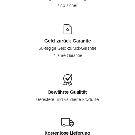
sind sicher
Geld-zurück-Garantie
30-tägige Geld-zurück-Garantie
2 Jahre Garantie
Bewährte Qualität
Getestete und validierte Produkte
Kostenlose Lieferung