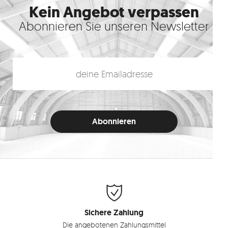
Kein Angebot verpassen
Abonnieren Sie unseren Newsletter
Sichere Zahlung
Die angebotenen Zahlungsmittel