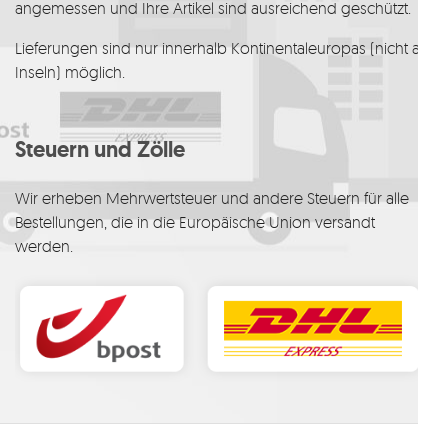
angemessen und Ihre Artikel sind ausreichend geschützt.
Lieferungen sind nur innerhalb Kontinentaleuropas (nicht auf
Inseln) möglich.
Steuern und Zölle
Wir erheben Mehrwertsteuer und andere Steuern für alle
Bestellungen, die in die Europäische Union versandt
werden.