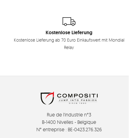
Kostenlose Lieferung
Kostenlose Lieferung ab 70 Euro Einkaufswert mit Mondial
Relay
Rue de l'industrie n°3
B-1400 Nivelles - Belgique
N° entreprise : BE-0423.276.326