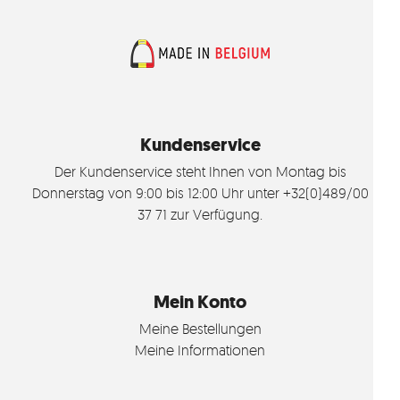
Kundenservice
Der Kundenservice steht Ihnen von Montag bis
Donnerstag von 9:00 bis 12:00 Uhr unter +32(0)489/00
37 71 zur Verfügung.
Mein Konto
Meine Bestellungen
Meine Informationen