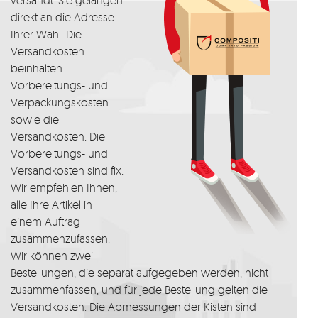
versandt. Sie gelangen
direkt an die Adresse
Ihrer Wahl. Die
Versandkosten
beinhalten
Vorbereitungs- und
Verpackungskosten
sowie die
Versandkosten. Die
Vorbereitungs- und
Versandkosten sind fix.
Wir empfehlen Ihnen,
alle Ihre Artikel in
einem Auftrag
zusammenzufassen.
Wir können zwei
Bestellungen, die separat aufgegeben werden, nicht
zusammenfassen, und für jede Bestellung gelten die
Versandkosten. Die Abmessungen der Kisten sind