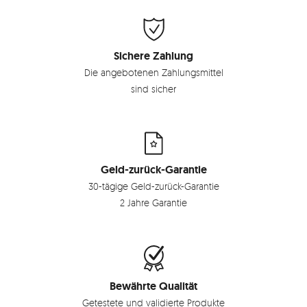
Sichere Zahlung
Die angebotenen Zahlungsmittel
sind sicher
Geld-zurück-Garantie
30-tägige Geld-zurück-Garantie
2 Jahre Garantie
Bewährte Qualität
Getestete und validierte Produkte